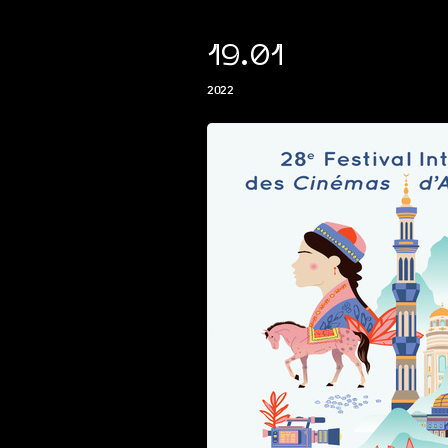
19.01
2022