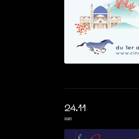
24.11
2021