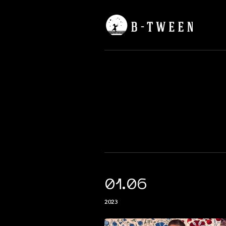
01.06
2023