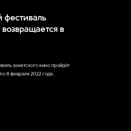
 фестиваль
 возвращается в
валь азиатского кино пройдёт
 по 8 февраля 2022 года.