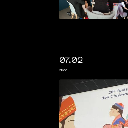
07.02
2022