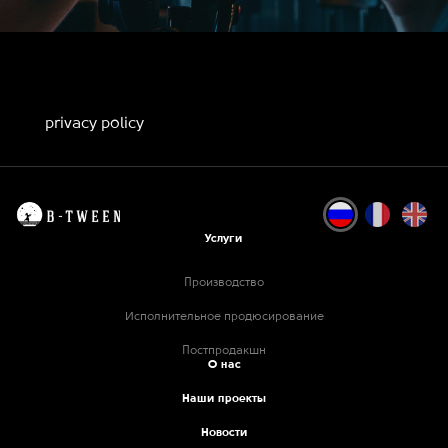
privacy policy
Услуги
Производство
Исполнительное продюсирование
Постпродакшн
О нас
Наши проекты
Новости