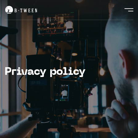
Privacy policy