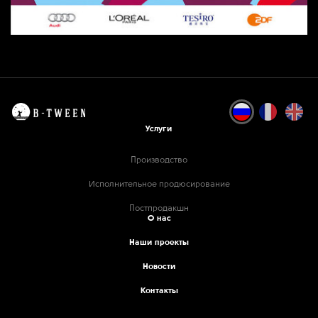
Услуги
Производство
Исполнительное продюсирование
Постпродакшн
О нас
Наши проекты
Новости
Контакты