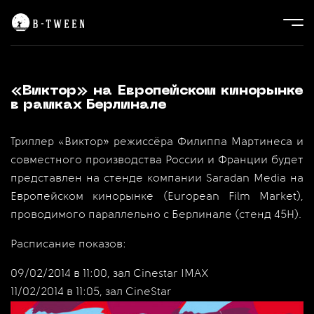
«Виктор» на Европейском кинорынке
в рамках Берлинале
Триллер «Виктор» режиссёра Филиппа Мартинеса и
совместного производства России и Франции будет
представлен на стенде компании Saradan Media на
Европейском кинорынке (European Film Market),
проводимого параллельно с Берлинале (стенд 45Н).
Расписание показов:
09/02/2014 в 11:00, зал Cinestar IMAX
11/02/2014 в 11:05, зал CineStar