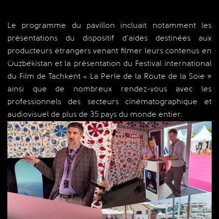
Le programme du pavillon incluait notamment les
présentations du dispositif d’aides destinées aux
producteurs étrangers venant filmer leurs contenus en
Ouzbékistan et la présentation du Festival international
du Film de Tachkent « La Perle de la Route de la Soie »
ainsi que de nombreux rendez-vous avec les
professionnels des secteurs cinématographique et
audiovisuel de plus de 35 pays du monde entier.