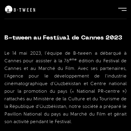
B-tween au Festival de Cannes 2023
Le 14 mai 2023, l’équipe de B-tween a débarqué à
ème
Cannes pour assister à la 76
édition du Festival de
Cannes et au Marché du Film. Avec ses partenaires,
l’Agence pour le développement de l’industrie
cinématographique d’Ouzbékistan et Centre national
pour la promotion du pays (« National PR-centre »)
rattachés au Ministère de la Culture et du Tourisme de
la République d’Ouzbékistan, notre société a préparé le
Pavillon National du pays au Marché du Film et gérait
son activité pendant le Festival.