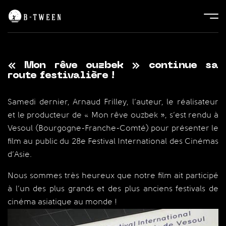
« Mon rêve ouzbek » continue sa
route festivalière !
Samedi dernier, Arnaud Frilley, l’auteur, le réalisateur
et le producteur de « Mon rêve ouzbek », s’est rendu à
Vesoul (Bourgogne-Franche-Comté) pour présenter le
film au public du 28e Festival International des Cinémas
d’Asie.
Nous sommes très heureux que notre film ait participé
à l’un des plus grands et des plus anciens festivals de
cinéma asiatique au monde !