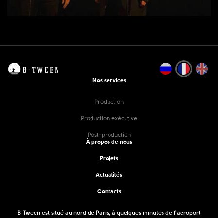
Nos services
Production
Production exécutive
Post-production
À propos de nous
Projets
Actualités
Contacts
B-Tween est situé au nord de Paris, à quelques minutes de l'aéroport