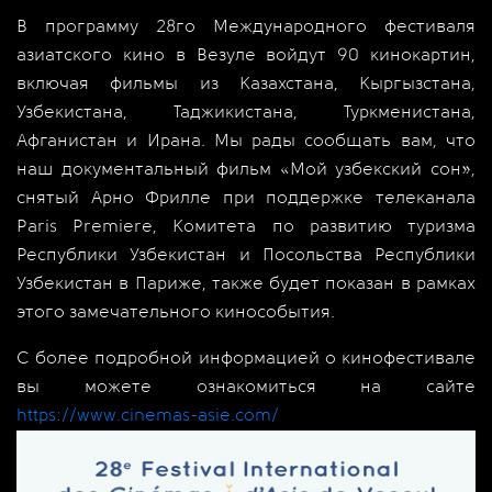
В программу 28го Международного фестиваля
азиатского кино в Везуле войдут 90 кинокартин,
включая фильмы из Казахстана, Кыргызстана,
Узбекистана, Таджикистана, Туркменистана,
Афганистан и Ирана. Мы рады сообщать вам, что
наш документальный фильм «Мой узбекский сон»,
снятый Арно Фрилле при поддержке телеканала
Paris Premiere, Комитета по развитию туризма
Республики Узбекистан и Посольства Республики
Узбекистан в Париже, также будет показан в рамках
этого замечательного кинособытия.
С более подробной информацией о кинофестивале
вы можете ознакомиться на сайте
https://www.cinemas-asie.com/