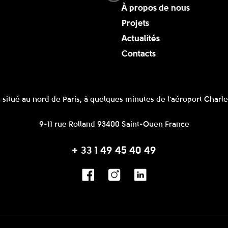
À propos de nous
Projets
Actualités
Contacts
 situé au nord de Paris, à quelques minutes de l'aéroport Charle
9-11 rue Rolland 93400 Saint-Ouen France
+ 33 1 49 45 40 49