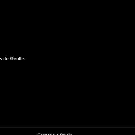
s de Gaulle.