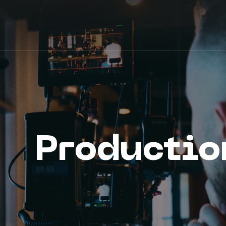
Productio