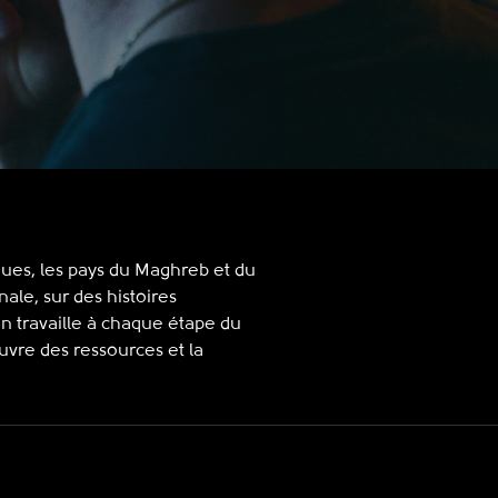
ques, les pays du Maghreb et du
nale, sur des histoires
 travaille à chaque étape du
uvre des ressources et la