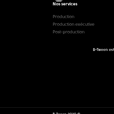
Nos services
Production
Production exécutive
Post-production
B-Tween est