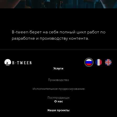
B-tween берет на себя полный цикл работ по
разработке и производству контента.
Услуги
Производство
Исполнительное продюсирование
Постпродакшн
О нас
Наши проекты