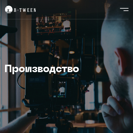
Производство