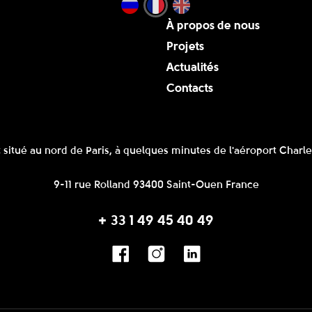
À propos de nous
Projets
Actualités
Contacts
 situé au nord de Paris, à quelques minutes de l'aéroport Charle
9-11 rue Rolland 93400 Saint-Ouen France
+ 33 1 49 45 40 49