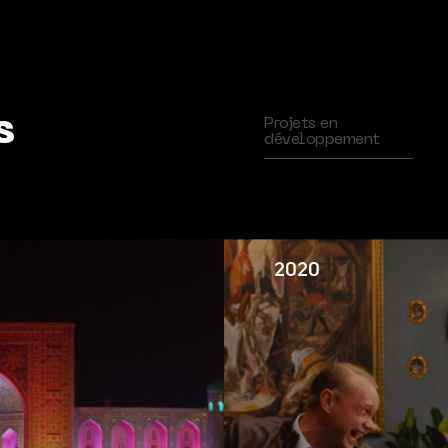
s
Projets en
développement
2020