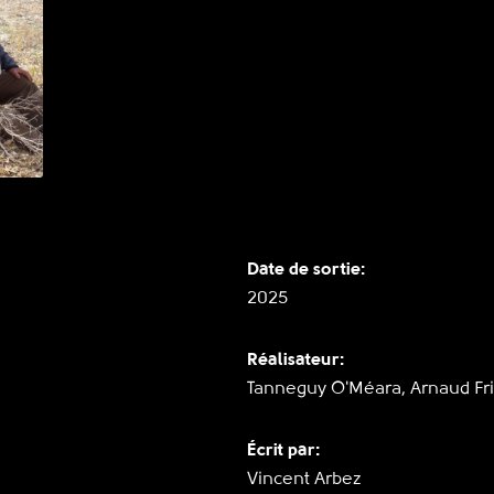
Date de sortie:
2025
Réalisateur:
Tanneguy O'Méara, Arnaud Fri
Écrit par:
Vincent Arbez