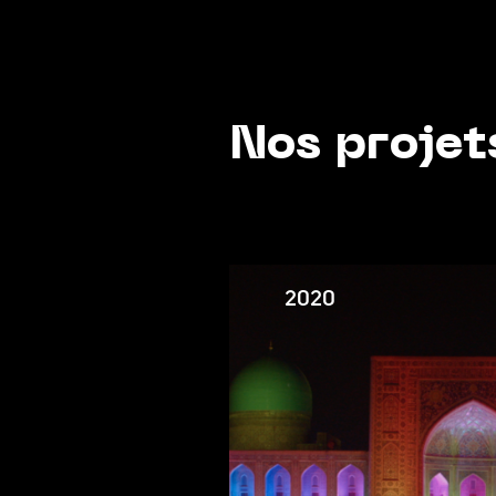
Nos projet
2020