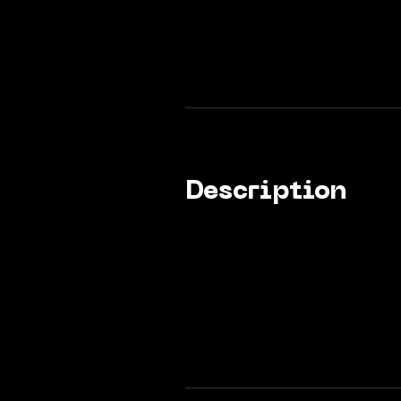
Description