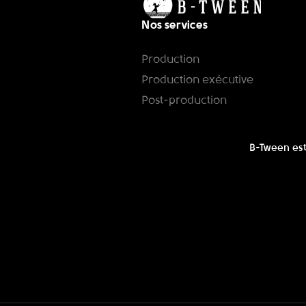
Nos services
Production
Production exécutive
Post-production
B-Tween est