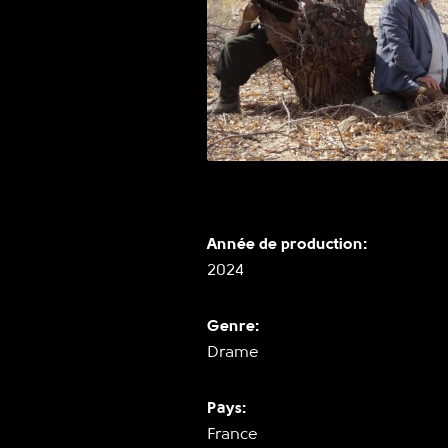
Année de production:
2024
Genre:
Drame
Pays:
France