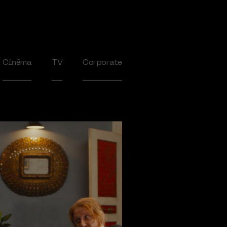
Cinéma
TV
Corporate
2020