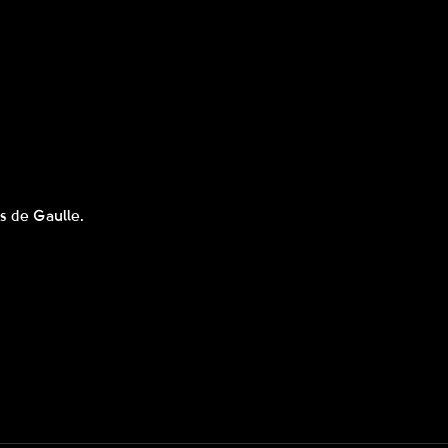
s de Gaulle.