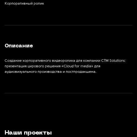
Корпоративный ролик
Описание
Создание корпоративного видеоролика для компании CTM Solutions:
презентация цирового решения «Cloud for media» для
аудиовизуального производства и постпродакшена.
Наши проекты