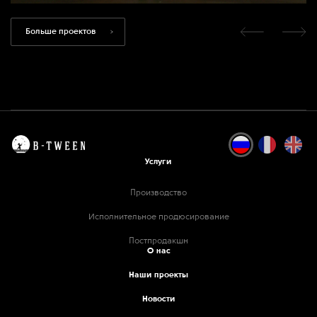
Больше проектов
Услуги
Производство
Исполнительное продюсирование
Постпродакшн
О нас
Наши проекты
Новости