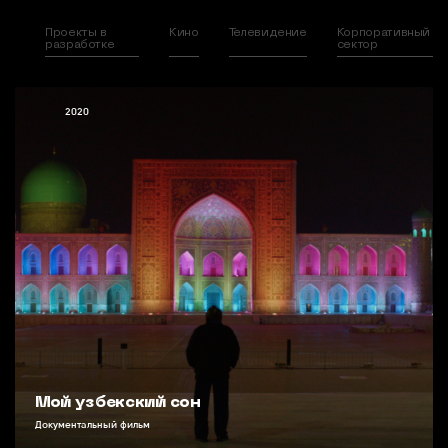
Проекты в
Кино
Телевидение
Корпоративный
разработке
сектор
2020
Мой узбекский сон
Документальный фильм