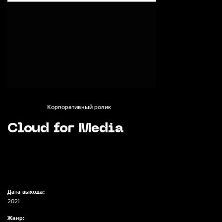
Корпоративный ролик
Cloud for Media
Дата выхода:
2021
Жанр: