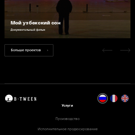
Мой узбекский сон
Документальный фильм
Больше проектов
Услуги
Производство
Исполнительное продюсирование