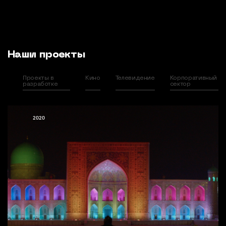
Наши проекты
Проекты в
Кино
Телевидение
Корпоративный
разработке
сектор
2020