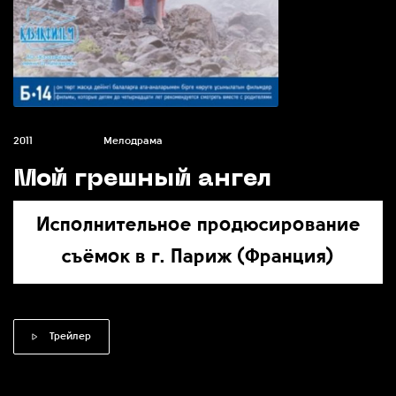
2011
Мелодрама
Мой грешный ангел
Исполнительное продюсирование
съёмок в г. Париж (Франция)
Трейлер