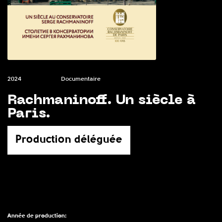
2024
Documentaire
Rachmaninoff. Un siècle à
Paris.
Production déléguée
Année de production: