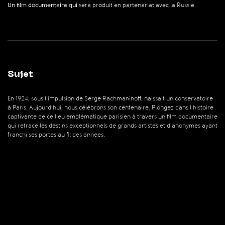
Un film documentaire qui
sera produit en partenariat avec la Russie.
Sujet
En 1924, sous l’impulsion de Serge Rachmaninoff, naissait un conservatoire
à Paris. Aujourd’hui, nous célébrons son centenaire. Plongez dans l’histoire
captivante de ce lieu emblématique parisien à travers un film documentaire
qui retrace les destins exceptionnels de grands artistes et d’anonymes ayant
franchi ses portes au fil des années.