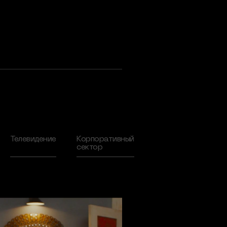
Телевидение
Корпоративный
сектор
2020