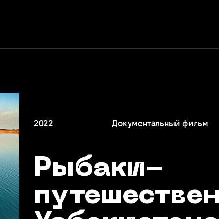
2022
Документальный фильм
Рыбаки-
путешествен