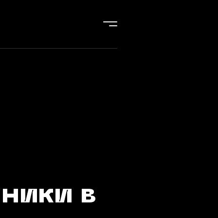
ники в