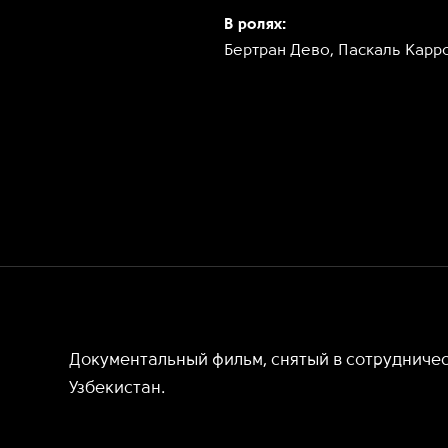
В ролях:
Бертран Дево, Паскаль Карр
Документальный фильм, снятый в сотрудничес
Узбекистан.