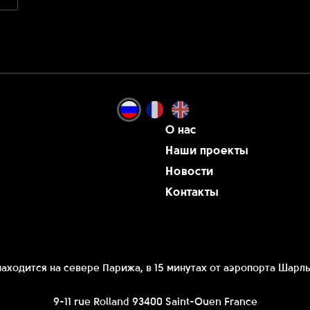
О нас
Наши проекты
Новости
Контакты
аходится на севере Парижа, в 15 минутах от аэропорта Шарль
9-11 rue Rolland 93400 Saint-Ouen France