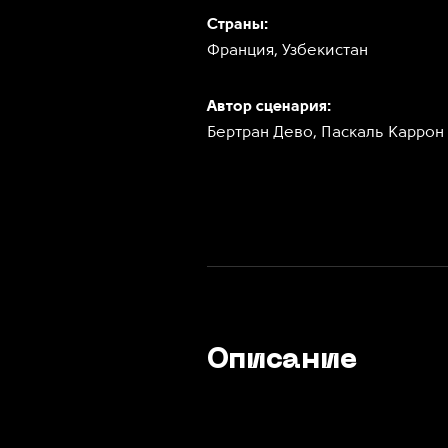
Страны:
Франция, Узбекистан
Автор сценария:
Бертран Дево, Паскаль Каррон
Описание