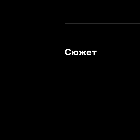
Сюжет