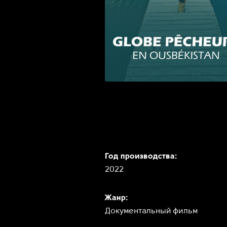
Год производства:
2022
Жанр:
Документальный фильм