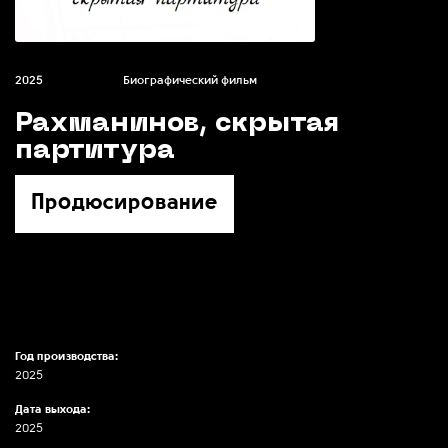
2025
Биографический фильм
Рахманинов, скрытая
партитура
Продюсирование
Год производства:
2025
Дата выхода:
2025