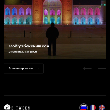
Мой узбекский сон
Документальный фильм
Больше проектов