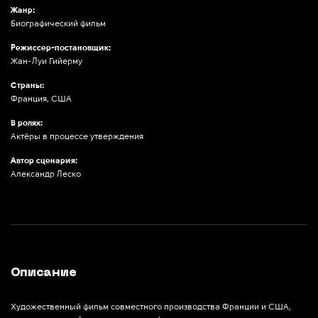
Жанр:
Биографический фильм
Режиссер-постановщик:
Жан-Луи Гийерму
Страны:
Франция, США
В ролях:
Актёры в процессе утверждения
Автор сценария:
Александр Леско
Описание
Художественный фильм совместного производства Франции и США,