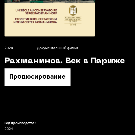
2024
Документальный фильм
Рахманинов. Век в Париже
Продюсирование
Год производства:
2024