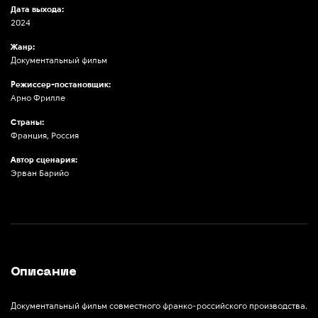
Дата выхода:
2024
Жанр:
Документальный фильм
Режиссер-постановщик:
Арно Фрилле
Страны:
Франция, Россия
Автор сценария:
Эрван Барийо
Описание
Документальный фильм совместного франко-российского производства.