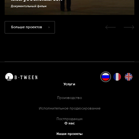
Документальный фильм
Больше проектов
Услуги
Производство
Исполнительное продюсирование
Постпродакшн
О нас
Наши проекты