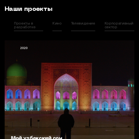
Наши проекты
Проекты в
Кино
Телевидение
Корпоративный
разработке
сектор
2020
Мой узбекский сон