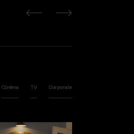
Cinéma
TV
Corporate
2020