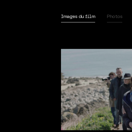
Images du film
Photos