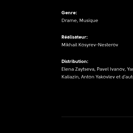
Genre:
Drame, Musique
Réalisateur:
Mikhail Kosyrev-Nesterov
Distribution:
Elena Zaytseva, Pavel Ivanov, Ya
Kaliazin, Anton Yakovlev et d'aut