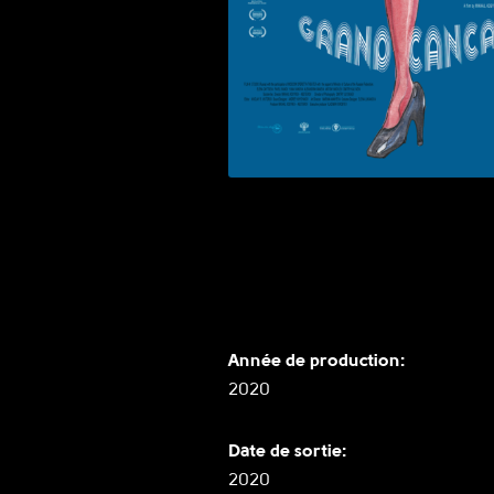
Année de production:
2020
Date de sortie:
2020