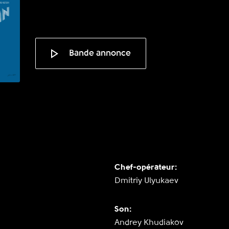
Bande annonce
Chef-opérateur:
Dmitriy Ulyukaev
Son:
Andrey Khudiakov