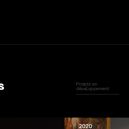
s
Projets en
développement
2020