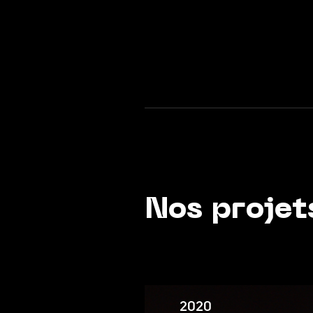
Nos projet
2020