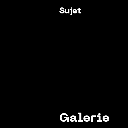
Sujet
Galerie