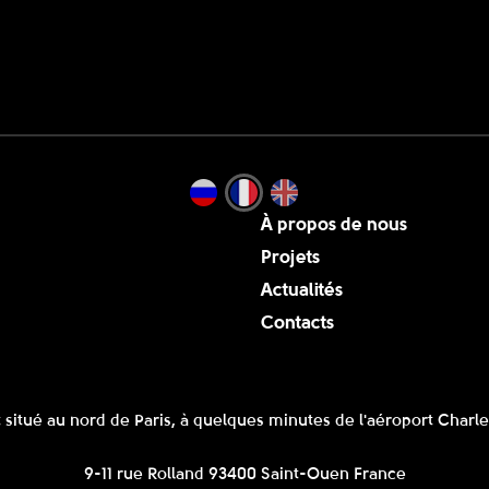
À propos de nous
Projets
Actualités
Contacts
 situé au nord de Paris, à quelques minutes de l'aéroport Charle
9-11 rue Rolland 93400 Saint-Ouen France