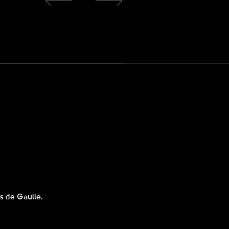
s de Gaulle.