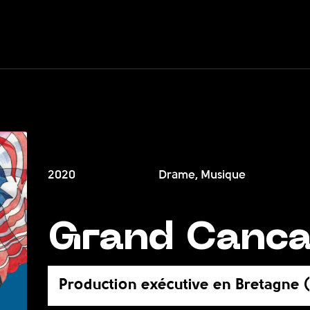
2020
Drame, Musique
Grand Canc
Production exécutive en Bretagne 