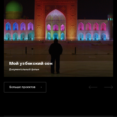
Мой узбекский сон
Документальный фильм
Больше проектов