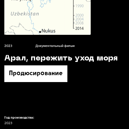
2023
Документальный фильм
Арал, пережить уход моря
Продюсирование
Год производства:
2023