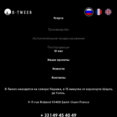
Услуги
Производство
Исполнительное продюсирование
Постпродакшн
О нас
Наши проекты
Новости
Контакты
B-Tween находится на севере Парижа, в 15 минутах от аэропорта Шарль
де Голль.
9-11 rue Rolland 93400 Saint-Ouen France
+ 33 1 49 45 40 49