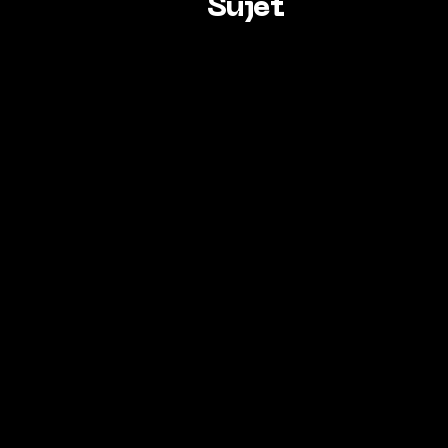
Sujet