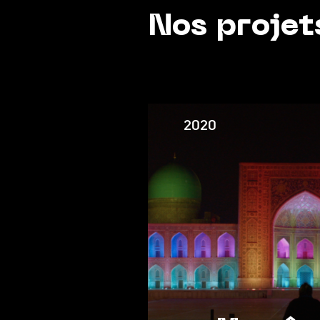
Nos projet
2020