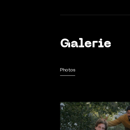
Galerie
Photos