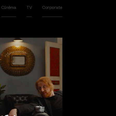
Cinéma
TV
Corporate
2020