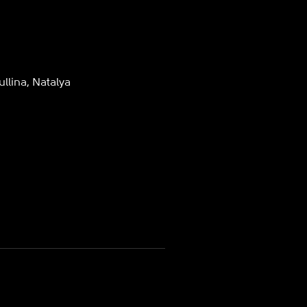
llina, Natalya