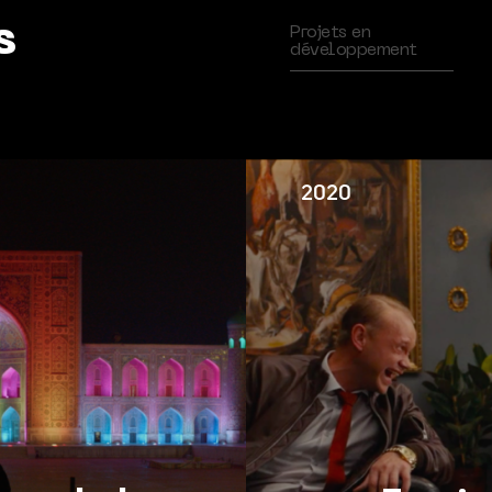
s
Projets en
développement
2020