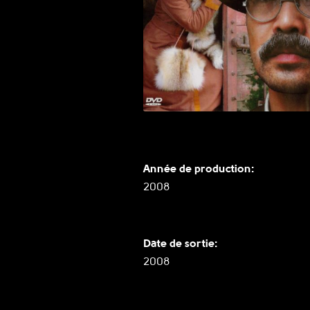
Année de production:
2008
Date de sortie:
2008