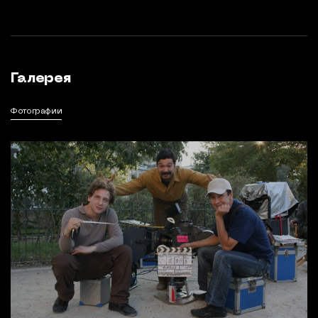
Галерея
Фотографии