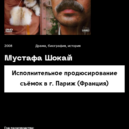
2008
Драма, биография, история
Мустафа Шокай
Исполнительное продюсирование
съёмок в г. Париж (Франция)
Год производства: