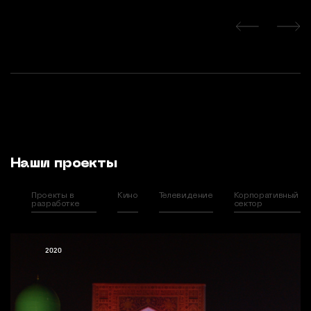
Наши проекты
Проекты в
Кино
Телевидение
Корпоративный
разработке
сектор
2020