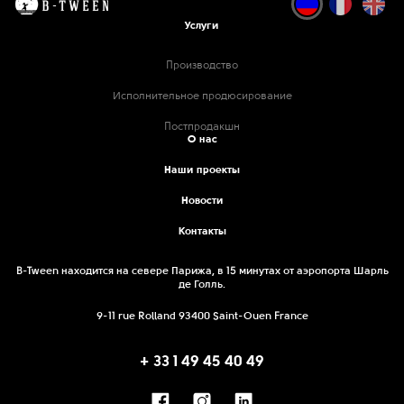
Услуги
Производство
Исполнительное продюсирование
Постпродакшн
О нас
Наши проекты
Новости
Контакты
B-Tween находится на севере Парижа, в 15 минутах от аэропорта Шарль
де Голль.
9-11 rue Rolland 93400 Saint-Ouen France
+ 33 1 49 45 40 49